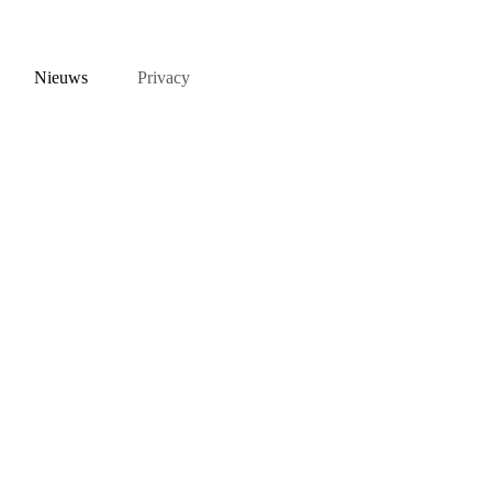
Nieuws
Privacy