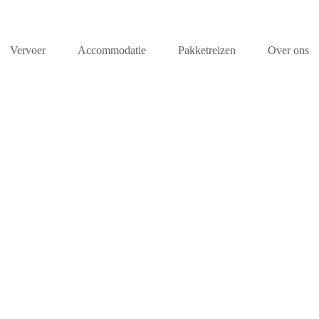
Vervoer
Accommodatie
Pakketreizen
Over ons