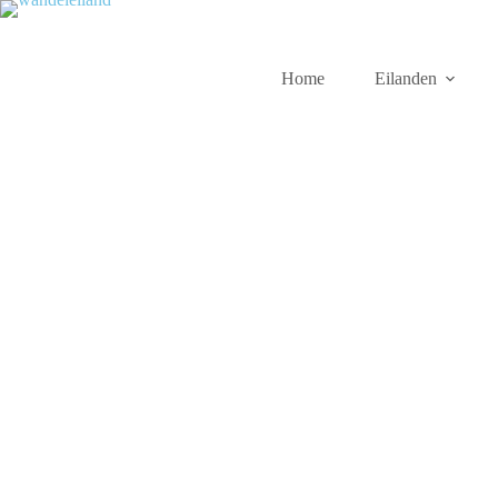
Home
Eilanden
nieuws