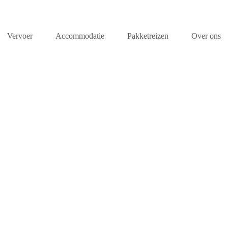
Vervoer
Accommodatie
Pakketreizen
Over ons