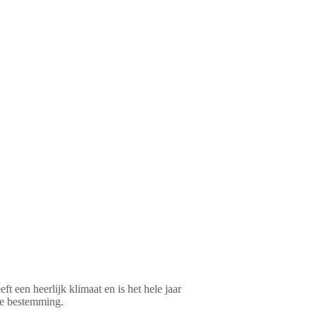
ft een heerlijk klimaat en is het hele jaar
e bestemming.