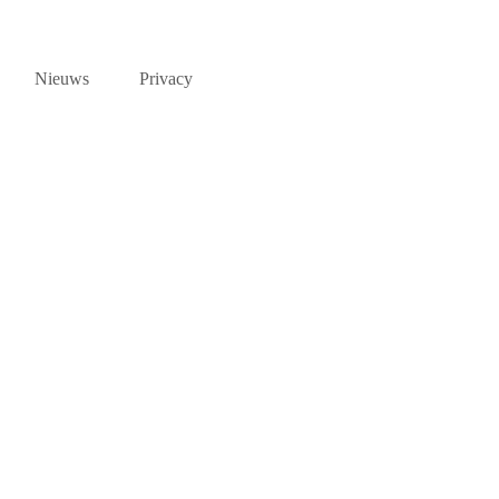
Nieuws
Privacy