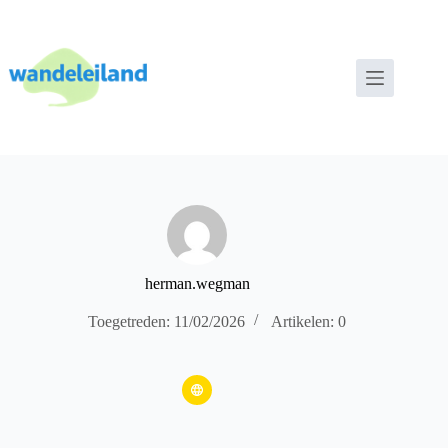
herman.wegman
Toegetreden: 11/02/2026
Artikelen: 0