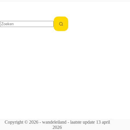
Copyright © 2026 - wandeleiland - laatste update 13 april
2026